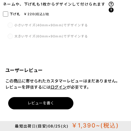
ネームや、下げ札も1枚からデザインして付けられます
下げ札 ￥220(税込)/枚
小さいサイズ(40mm×90mm)でデザインする
大きいサイズ(60mm×90mm)でデザインする
ユーザーレビュー
この商品に寄せられたカスタマーレビューはまだありません。
レビューを評価するには
ログイン
が必要です。
レビューを書く
￥1,390~
(税込)
最短出荷日(目安)08/25(火)