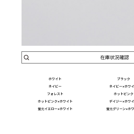
在庫状況確認
ホワイト
ブラック
ネイビー
ネイビー×ホワ
フォレスト
ホットピンク
ホットピンク×ホワイト
デイジー×ホワ
蛍光イエロー×ホワイト
蛍光グリーン×ホ