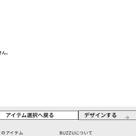
せん。
アイテム選択へ戻る
デザインする
てのアイテム
BUZZUについて