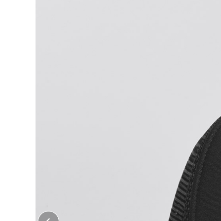
大口注文はこちら