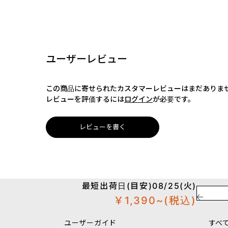
ユーザーレビュー
この商品に寄せられたカスタマーレビューはまだありま
レビューを評価するには
ログイン
が必要です。
レビューを書く
最短出荷日(目安)08/25(火)
￥1,390~
(税込)
ユーザーガイド
すべ