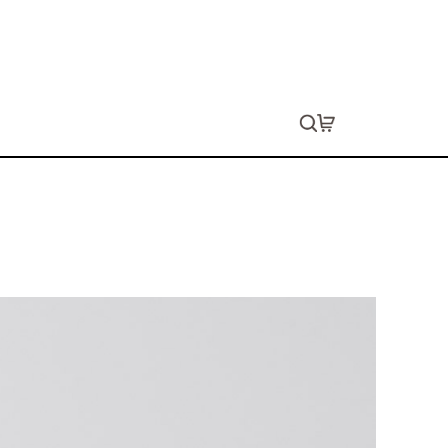
ョン代は別途発生します。