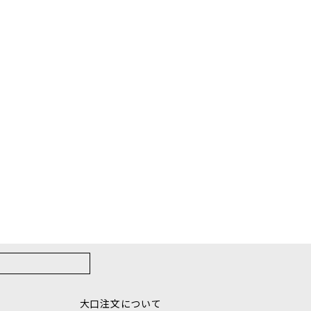
大口注文について