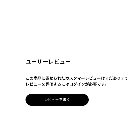
ユーザーレビュー
この商品に寄せられたカスタマーレビューはまだありま
レビューを評価するには
ログイン
が必要です。
レビューを書く