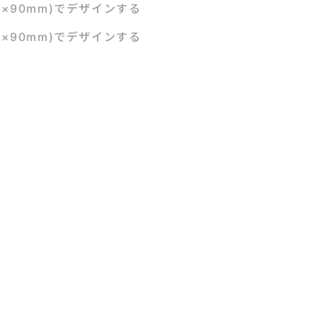
m×90mm)でデザインする
m×90mm)でデザインする