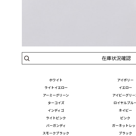
在庫状況確認
ホワイト
アイボリー
ライトイエロー
イエロー
アーミーグリーン
アイビーグリー
ターコイズ
ロイヤルブル
インディゴ
ネイビー
ライトピンク
ピンク
バーガンディ
ガーネットレッ
スモークブラック
ブラック