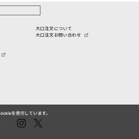
大口注文について
大口注文お問い合わせ
okieを使用しています。
せ