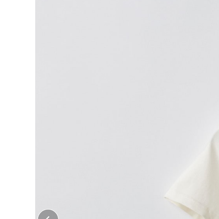
大口注文はこちら