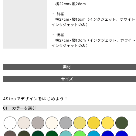
横22cm×縦28cm
・ 前裾
横27cm×縦15cm（インクジェット、ホワイト
インクジェットのみ）
・ 後裾
横27cm×縦10cm（インクジェット、ホワイト
インクジェットのみ）
素材
サイズ
4Stepでデザインをはじめよう！
01
カラーを選ぶ