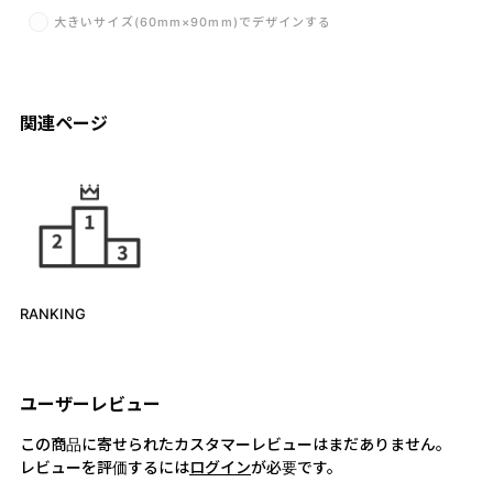
大きいサイズ(60mm×90mm)でデザインする
関連ページ
RANKING
ユーザーレビュー
この商品に寄せられたカスタマーレビューはまだありません。
レビューを評価するには
ログイン
が必要です。