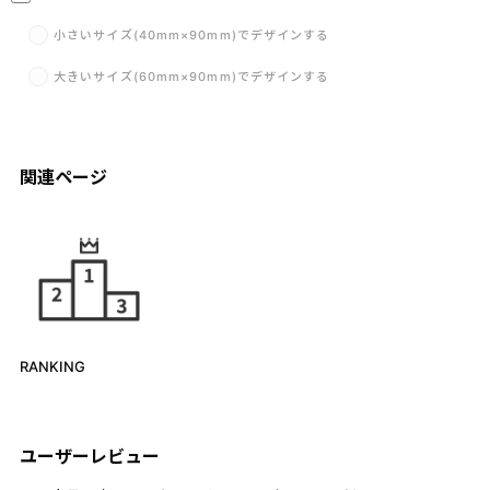
小さいサイズ(40mm×90mm)でデザインする
大きいサイズ(60mm×90mm)でデザインする
関連ページ
RANKING
ユーザーレビュー