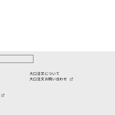
大口注文について
大口注文お問い合わせ