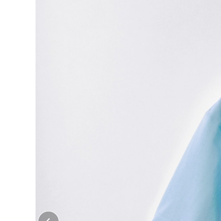
大口注文はこちら