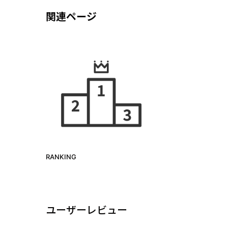
関連ページ
RANKING
ユーザーレビュー