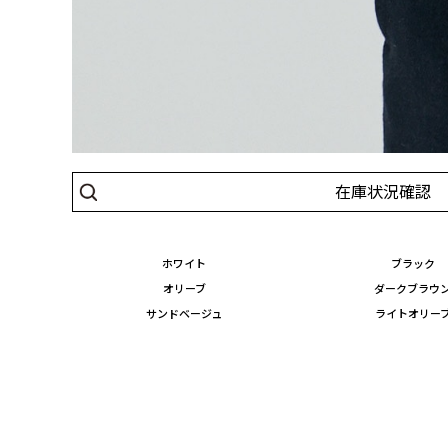
在庫状況確認
ホワイト
ブラック
オリーブ
ダークブラウ
サンドベージュ
ライトオリー