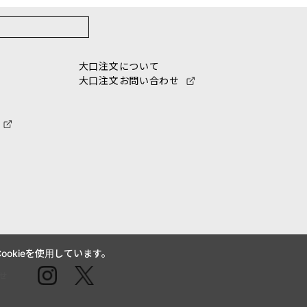
大口注文について
大口注文お問い合わせ
okieを使用しています。
せ