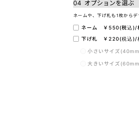
04
オプションを選ぶ
ネームや、下げ札も1枚からデ
ネーム ￥550(税込)/
下げ札 ￥220(税込)/
小さいサイズ(40m
大きいサイズ(60m