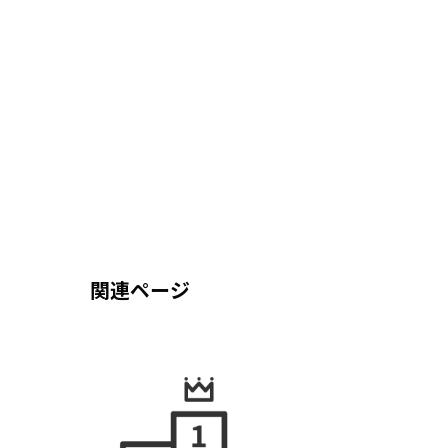
関連ページ