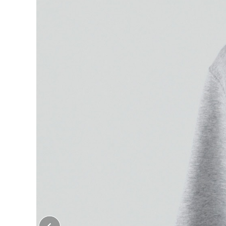
大口注文はこちら