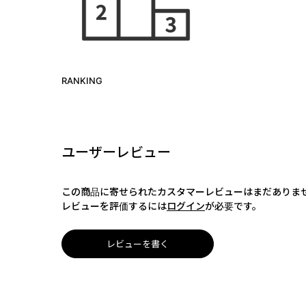
RANKING
ユーザーレビュー
この商品に寄せられたカスタマーレビューはまだありま
レビューを評価するには
ログイン
が必要です。
レビューを書く