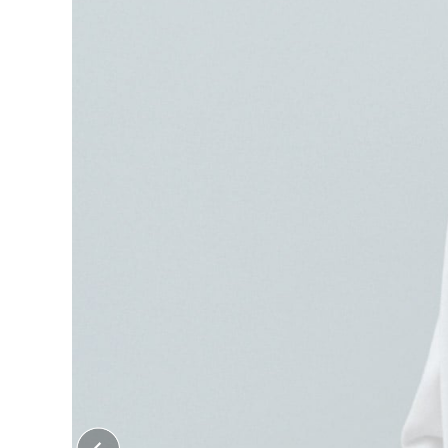
大口注文はこちら