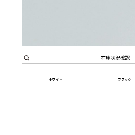
在庫状況確認
ホワイト
ブラック