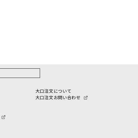
大口注文について
大口注文お問い合わせ