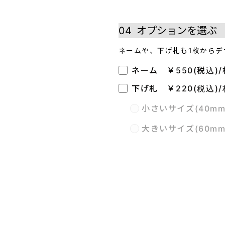
04
オプションを選ぶ
ネームや、下げ札も1枚からデ
ネーム ￥550(税込)/
下げ札 ￥220(税込)/
小さいサイズ(40m
大きいサイズ(60m