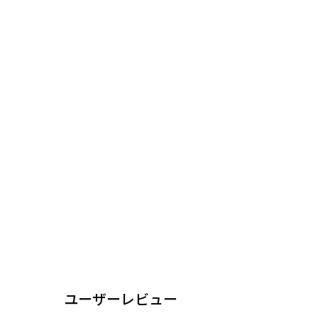
ユーザーレビュー