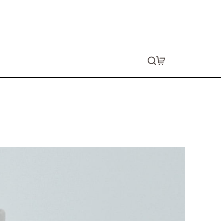
ットプルオーバーパーカー（キッズ）
ョン代は別途発生します。