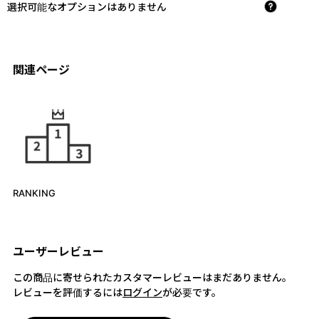
選択可能なオプションはありません
関連ページ
RANKING
ユーザーレビュー
この商品に寄せられたカスタマーレビューはまだありません。
レビューを評価するには
ログイン
が必要です。