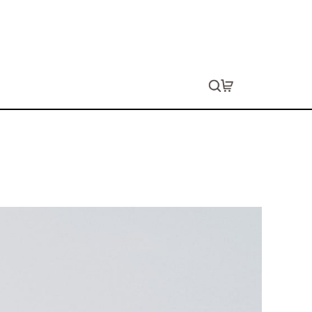
ョン代は別途発生します。