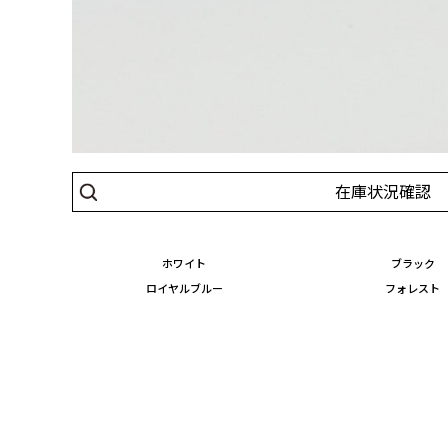
在庫状況確認
ホワイト
ブラック
ロイヤルブルー
フォレスト