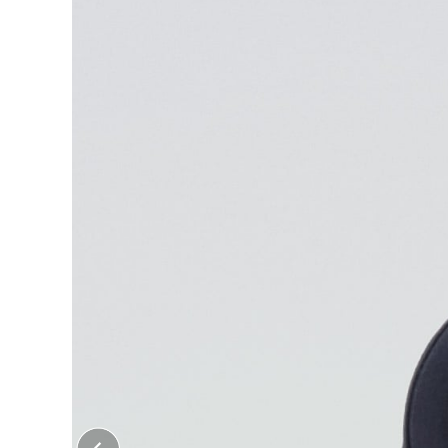
大口注文はこちら