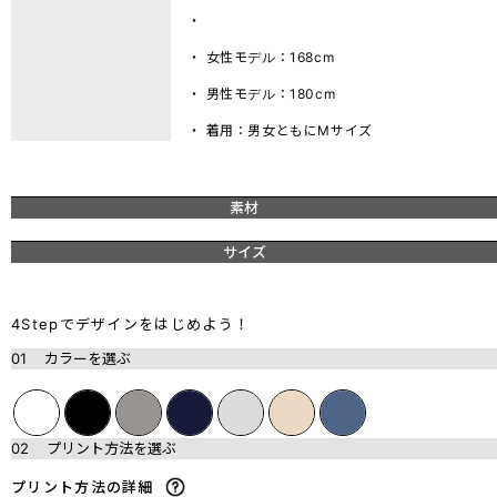
・
・ 女性モデル：168cm
・ 男性モデル：180cm
・ 着用：男女ともにMサイズ
素材
サイズ
4Stepでデザインをはじめよう！
01
カラーを選ぶ
02
プリント方法を選ぶ
プリント方法の詳細