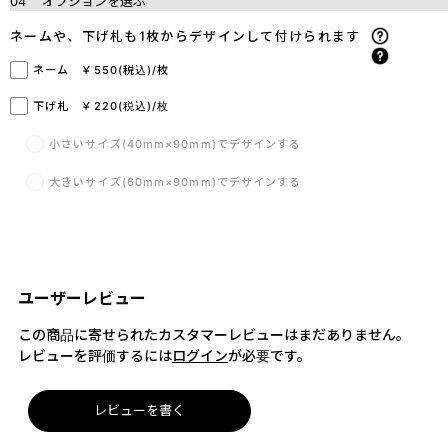
04
オプションを選ぶ
ネームや、下げ札も1枚からデザインして付けられます
ネーム ￥550(税込)/枚
下げ札 ￥220(税込)/枚
小さいサイズ(40mm×90mm)でデザインする
大きいサイズ(60mm×90mm)でデザインする
ユーザーレビュー
この商品に寄せられたカスタマーレビューはまだありません。
レビューを評価するには
ログイン
が必要です。
レビューを書く