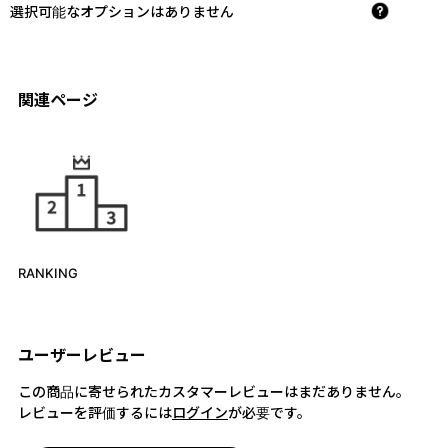
選択可能なオプションはありません
関連ページ
RANKING
ユーザーレビュー
この商品に寄せられたカスタマーレビューはまだありません。
レビューを評価するには
ログイン
が必要です。