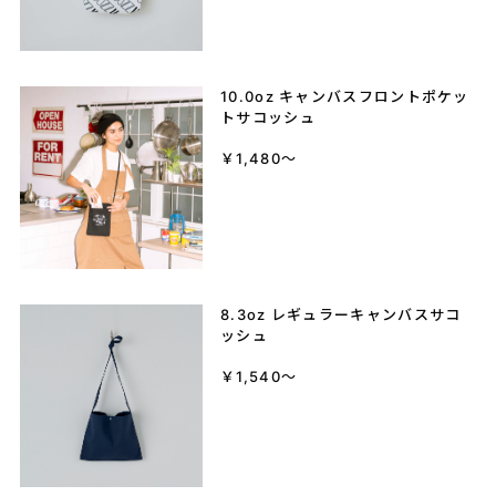
10.0oz キャンバスフロントポケッ
トサコッシュ
￥1,480～
8.3oz レギュラーキャンバスサコ
ッシュ
￥1,540～