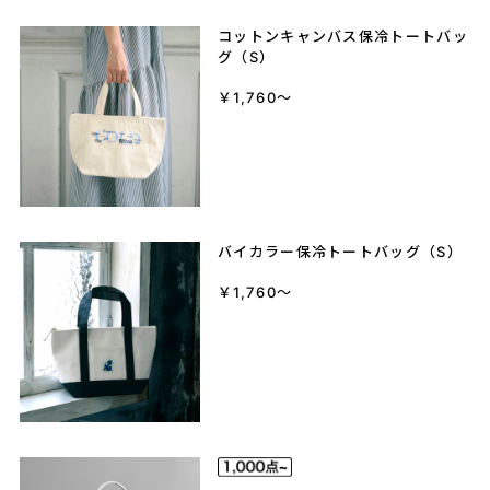
コットンキャンバス保冷トートバッ
グ（S）
￥1,760～
バイカラー保冷トートバッグ（S）
￥1,760～