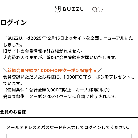
ログイン
「BUZZU」は2025年12月15日よりサイトを全面リニューアルいた
しました。
旧サイトの会員情報は引き継がれません。
大変恐れ入りますが、新たに会員登録をお願いいたします。
＼
新規会員登録で1,000円OFFクーポン配布中★
／
会員登録いただいたお客様に、1,000円OFFクーポンをプレゼントし
ています。
（使用条件：合計金額3,000円以上・お一人様1回限り）
会員登録後、クーポンはマイページに自動で付与されます。
会員のお客様
メールアドレスとパスワードを入力してログインしてください。