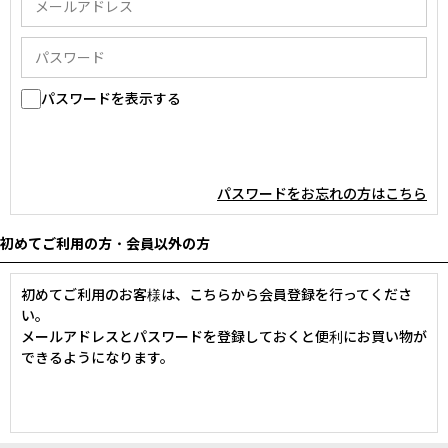
パスワードを表示する
パスワードをお忘れの方はこちら
初めてご利用の方・会員以外の方
初めてご利用のお客様は、こちらから会員登録を行ってくださ
い。
メールアドレスとパスワードを登録しておくと便利にお買い物が
できるようになります。