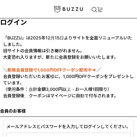
ログイン
「BUZZU」は2025年12月15日よりサイトを全面リニューアルいた
しました。
旧サイトの会員情報は引き継がれません。
大変恐れ入りますが、新たに会員登録をお願いいたします。
＼
新規会員登録で1,000円OFFクーポン配布中★
／
会員登録いただいたお客様に、1,000円OFFクーポンをプレゼントし
ています。
（使用条件：合計金額3,000円以上・お一人様1回限り）
会員登録後、クーポンはマイページに自動で付与されます。
会員のお客様
メールアドレスとパスワードを入力してログインしてください。