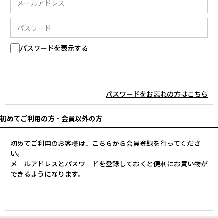
パスワードを表示する
パスワードをお忘れの方はこちら
初めてご利用の方・会員以外の方
初めてご利用のお客様は、こちらから会員登録を行ってくださ
い。
メールアドレスとパスワードを登録しておくと便利にお買い物が
できるようになります。