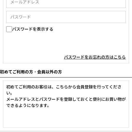
パスワードを表示する
パスワードをお忘れの方はこちら
初めてご利用の方・会員以外の方
初めてご利用のお客様は、こちらから会員登録を行ってくださ
い。
メールアドレスとパスワードを登録しておくと便利にお買い物が
できるようになります。