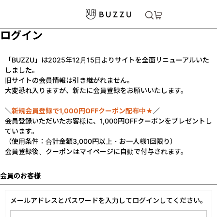
ログイン
「BUZZU」は2025年12月15日よりサイトを全面リニューアルいた
しました。
旧サイトの会員情報は引き継がれません。
大変恐れ入りますが、新たに会員登録をお願いいたします。
＼
新規会員登録で1,000円OFFクーポン配布中★
／
会員登録いただいたお客様に、1,000円OFFクーポンをプレゼントし
ています。
（使用条件：合計金額3,000円以上・お一人様1回限り）
会員登録後、クーポンはマイページに自動で付与されます。
会員のお客様
メールアドレスとパスワードを入力してログインしてください。