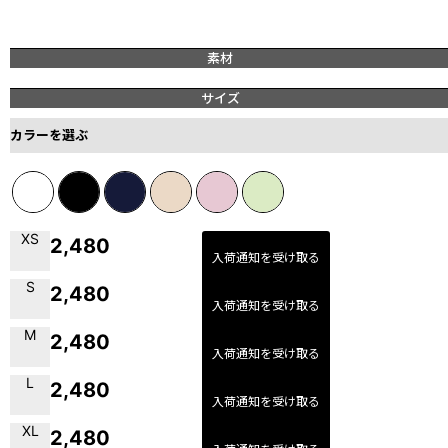
素材
サイズ
カラーを選ぶ
XS
2,480
入荷通知を受け取る
S
2,480
入荷通知を受け取る
M
2,480
入荷通知を受け取る
L
2,480
入荷通知を受け取る
XL
2,480