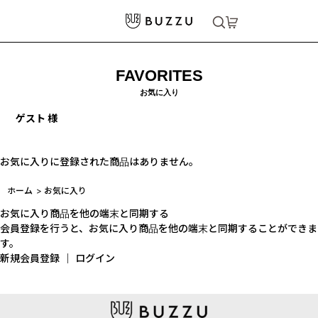
FAVORITES
お気に入り
ゲスト 様
お気に入りに登録された商品はありません。
ホーム
>
お気に入り
お気に入り商品を他の端末と同期する
会員登録を行うと、お気に入り商品を他の端末と同期することができま
す。
新規会員登録
｜
ログイン