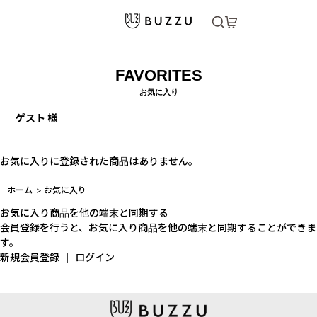
FAVORITES
お気に入り
ゲスト 様
お気に入りに登録された商品はありません。
ホーム
>
お気に入り
お気に入り商品を他の端末と同期する
会員登録を行うと、お気に入り商品を他の端末と同期することができま
す。
新規会員登録
｜
ログイン