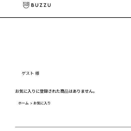
ゲスト 様
お気に入りに登録された商品はありません。
ホーム
>
お気に入り