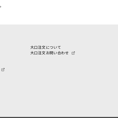
。
大口注文について
大口注文お問い合わせ