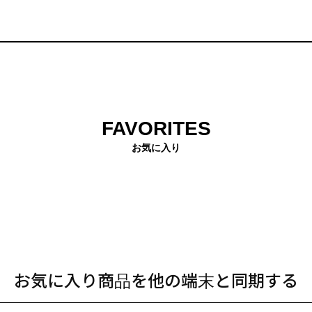
FAVORITES
お気に入り
お気に入り商品を他の端末と同期する