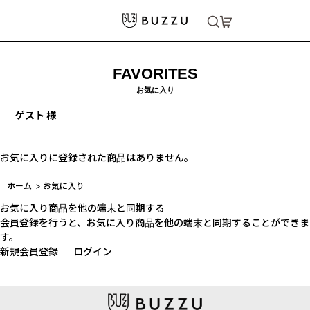
FAVORITES
お気に入り
ゲスト 様
お気に入りに登録された商品はありません。
ホーム
>
お気に入り
お気に入り商品を他の端末と同期する
会員登録を行うと、お気に入り商品を他の端末と同期することができま
す。
新規会員登録
｜
ログイン