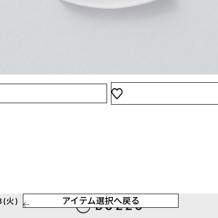
アイテム選択へ戻る
(火)