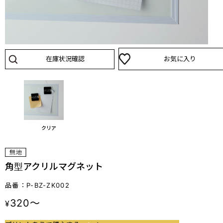
在庫状況確認
お気に入り
クリア
角型アクリルマグネット
品番：P-BZ-ZK002
320～
¥