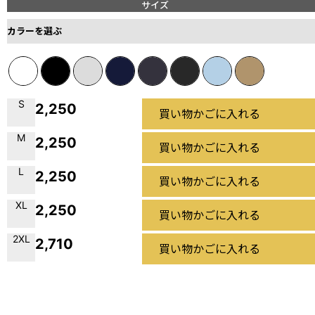
サイズ
カラーを選ぶ
S
2,250
買い物かごに入れる
M
2,250
買い物かごに入れる
L
2,250
買い物かごに入れる
XL
2,250
買い物かごに入れる
2XL
2,710
買い物かごに入れる