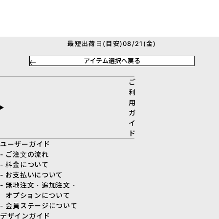
最短出荷日(目安)08/21(金)
アイテム選択へ戻る
ご
利
用
ガ
イ
ド
ユーザーガイド
- ご注文の流れ
- 料金について
- お支払いについて
- 無地注文・追加注文・
オプションについて
- 会員ステージについて
デザインガイド