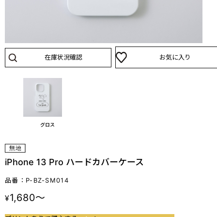
在庫状況確認
お気に入り
グロス
iPhone 13 Pro ハードカバーケース
品番：P-BZ-SM014
1,680～
¥