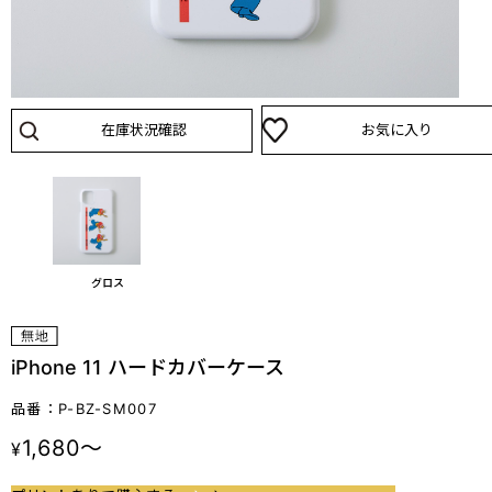
在庫状況確認
お気に入り
グロス
iPhone 11 ハードカバーケース
品番：P-BZ-SM007
1,680～
¥