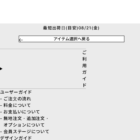
最短出荷日(目安)08/21(金)
アイテム選択へ戻る
ご
利
用
ガ
イ
ド
ユーザーガイド
- ご注文の流れ
- 料金について
- お支払いについて
- 無地注文・追加注文・
オプションについて
- 会員ステージについて
デザインガイド