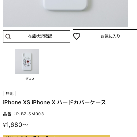
在庫状況確認
お気に入り
グロス
iPhone XS iPhone X ハードカバーケース
品番：P-BZ-SM003
1,680～
¥