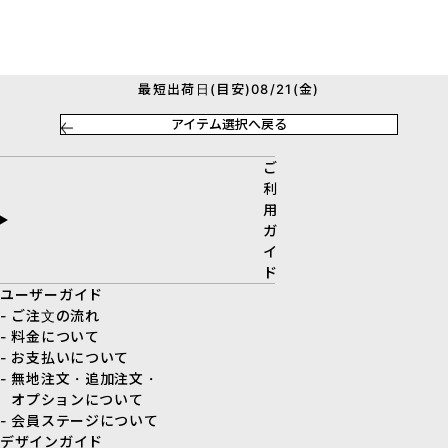
最短出荷日(目安)08/21(金)
アイテム選択へ戻る
ご
利
用
ガ
イ
ド
ユーザーガイド
- ご注文の流れ
- 料金について
- お支払いについて
- 無地注文・追加注文・
オプションについて
- 会員ステージについて
デザインガイド