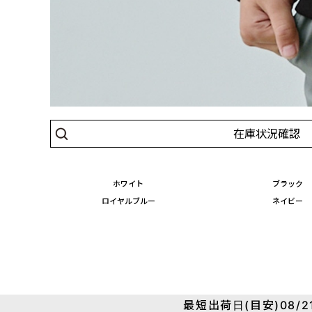
在庫状況確認
ホワイト
ブラック
ロイヤルブルー
ネイビー
最短出荷日(目安)08/21