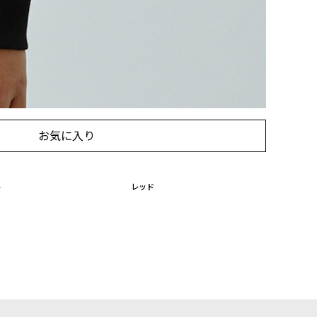
る
に入れる
お気に入り
ル
レッド