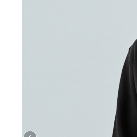
大口注文はこちら