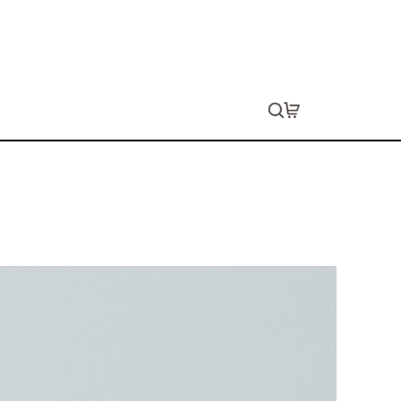
ネックスウェット（キッズ）