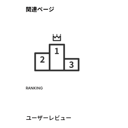
関連ページ
RANKING
ユーザーレビュー