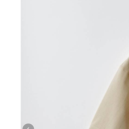
大口注文はこちら