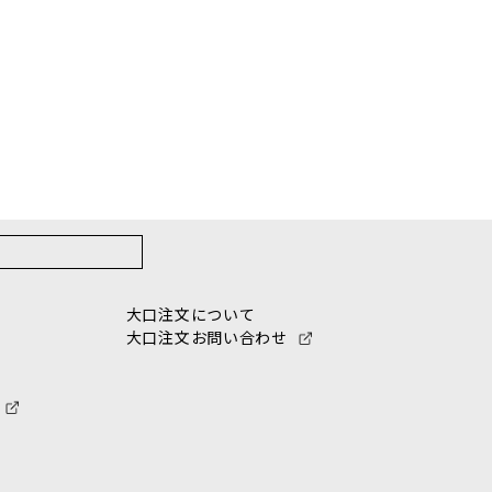
大口注文について
大口注文お問い合わせ