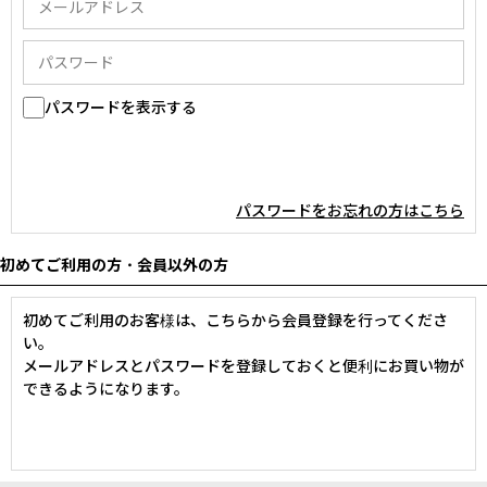
パスワードを表示する
パスワードをお忘れの方はこちら
初めてご利用の方・会員以外の方
初めてご利用のお客様は、こちらから会員登録を行ってくださ
い。
メールアドレスとパスワードを登録しておくと便利にお買い物が
できるようになります。