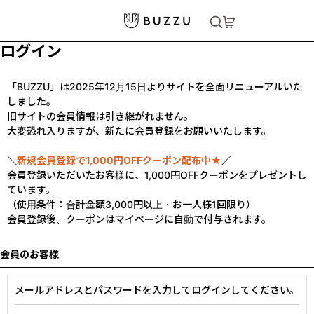
ログイン
「BUZZU」は2025年12月15日よりサイトを全面リニューアルいた
しました。
旧サイトの会員情報は引き継がれません。
大変恐れ入りますが、新たに会員登録をお願いいたします。
＼
新規会員登録で1,000円OFFクーポン配布中★
／
会員登録いただいたお客様に、1,000円OFFクーポンをプレゼントし
ています。
（使用条件：合計金額3,000円以上・お一人様1回限り）
会員登録後、クーポンはマイページに自動で付与されます。
会員のお客様
メールアドレスとパスワードを入力してログインしてください。