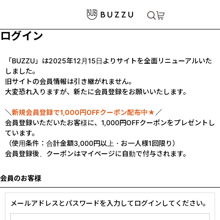
ログイン
「BUZZU」は2025年12月15日よりサイトを全面リニューアルいた
しました。
旧サイトの会員情報は引き継がれません。
大変恐れ入りますが、新たに会員登録をお願いいたします。
＼
新規会員登録で1,000円OFFクーポン配布中★
／
会員登録いただいたお客様に、1,000円OFFクーポンをプレゼントし
ています。
（使用条件：合計金額3,000円以上・お一人様1回限り）
会員登録後、クーポンはマイページに自動で付与されます。
会員のお客様
メールアドレスとパスワードを入力してログインしてください。