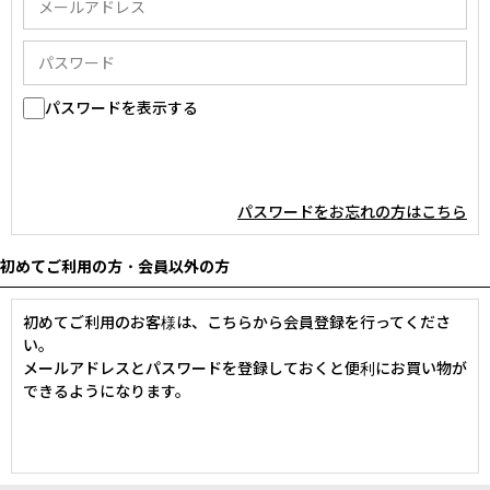
パスワードを表示する
パスワードをお忘れの方はこちら
初めてご利用の方・会員以外の方
初めてご利用のお客様は、こちらから会員登録を行ってくださ
い。
メールアドレスとパスワードを登録しておくと便利にお買い物が
できるようになります。