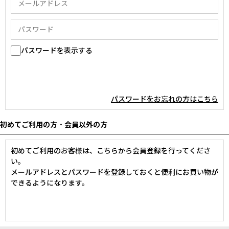
パスワードを表示する
パスワードをお忘れの方はこちら
初めてご利用の方・会員以外の方
初めてご利用のお客様は、こちらから会員登録を行ってくださ
い。
メールアドレスとパスワードを登録しておくと便利にお買い物が
できるようになります。