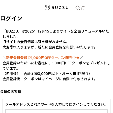
ログイン
「BUZZU」は2025年12月15日よりサイトを全面リニューアルいた
しました。
旧サイトの会員情報は引き継がれません。
大変恐れ入りますが、新たに会員登録をお願いいたします。
＼
新規会員登録で1,000円OFFクーポン配布中★
／
会員登録いただいたお客様に、1,000円OFFクーポンをプレゼントし
ています。
（使用条件：合計金額3,000円以上・お一人様1回限り）
会員登録後、クーポンはマイページに自動で付与されます。
会員のお客様
メールアドレスとパスワードを入力してログインしてください。