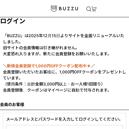
ログイン
「BUZZU」は2025年12月15日よりサイトを全面リニューアルいた
しました。
旧サイトの会員情報は引き継がれません。
大変恐れ入りますが、新たに会員登録をお願いいたします。
＼
新規会員登録で1,000円OFFクーポン配布中★
／
会員登録いただいたお客様に、1,000円OFFクーポンをプレゼントし
ています。
（使用条件：合計金額3,000円以上・お一人様1回限り）
会員登録後、クーポンはマイページに自動で付与されます。
会員のお客様
メールアドレスとパスワードを入力してログインしてください。