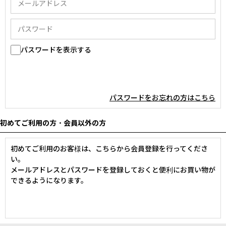
パスワードを表示する
パスワードをお忘れの方はこちら
初めてご利用の方・会員以外の方
初めてご利用のお客様は、こちらから会員登録を行ってくださ
い。
メールアドレスとパスワードを登録しておくと便利にお買い物が
できるようになります。