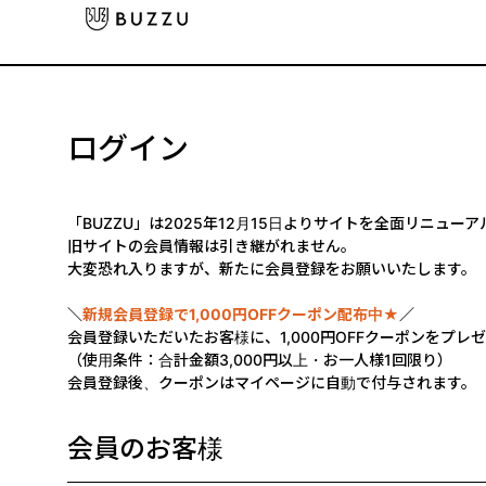
ログイン
「BUZZU」は2025年12月15日よりサイトを全面リニュー
旧サイトの会員情報は引き継がれません。
大変恐れ入りますが、新たに会員登録をお願いいたします。
＼
新規会員登録で1,000円OFFクーポン配布中★
／
会員登録いただいたお客様に、1,000円OFFクーポンをプレ
（使用条件：合計金額3,000円以上・お一人様1回限り）
会員登録後、クーポンはマイページに自動で付与されます。
会員のお客様