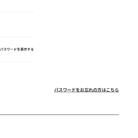
パスワードを表示する
パスワードをお忘れの方はこちら