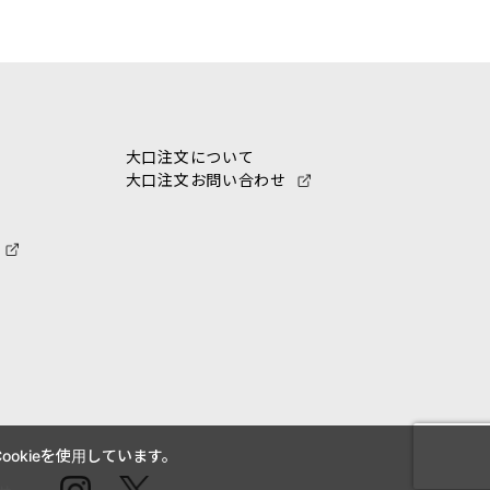
大口注文について
大口注文お問い合わせ
okieを使用しています。