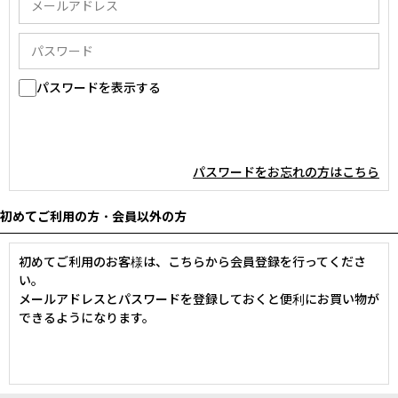
パスワードを表示する
パスワードをお忘れの方はこちら
初めてご利用の方・会員以外の方
初めてご利用のお客様は、こちらから会員登録を行ってくださ
い。
メールアドレスとパスワードを登録しておくと便利にお買い物が
できるようになります。