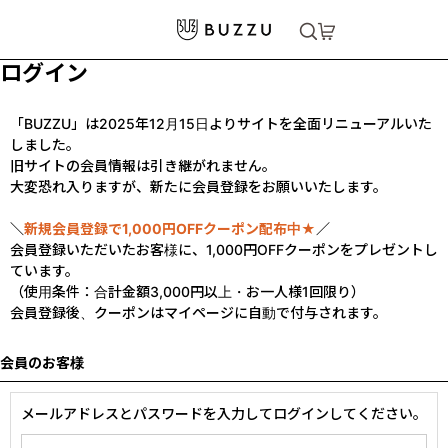
ログイン
「BUZZU」は2025年12月15日よりサイトを全面リニューアルいた
しました。
旧サイトの会員情報は引き継がれません。
大変恐れ入りますが、新たに会員登録をお願いいたします。
＼
新規会員登録で1,000円OFFクーポン配布中★
／
会員登録いただいたお客様に、1,000円OFFクーポンをプレゼントし
ています。
（使用条件：合計金額3,000円以上・お一人様1回限り）
会員登録後、クーポンはマイページに自動で付与されます。
会員のお客様
メールアドレスとパスワードを入力してログインしてください。