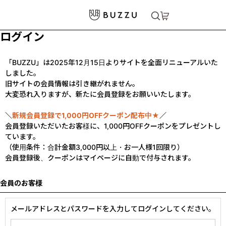
ログイン
「BUZZU」は2025年12月15日よりサイトを全面リニューアルいた
しました。
旧サイトの会員情報は引き継がれません。
大変恐れ入りますが、新たに会員登録をお願いいたします。
＼
新規会員登録で1,000円OFFクーポン配布中★
／
会員登録いただいたお客様に、1,000円OFFクーポンをプレゼントし
ています。
（使用条件：合計金額3,000円以上・お一人様1回限り）
会員登録後、クーポンはマイページに自動で付与されます。
会員のお客様
メールアドレスとパスワードを入力してログインしてください。