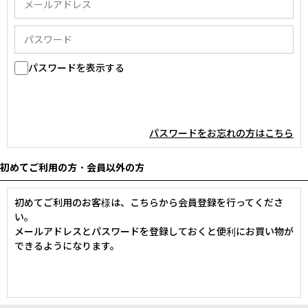
パスワードを表示する
パスワードをお忘れの方はこちら
初めてご利用の方・会員以外の方
初めてご利用のお客様は、こちらから会員登録を行ってくださ
い。
メールアドレスとパスワードを登録しておくと便利にお買い物が
できるようになります。