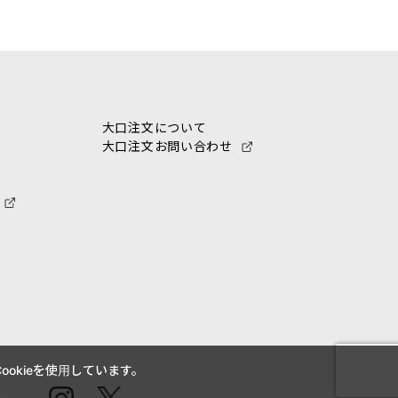
大口注文について
大口注文お問い合わせ
okieを使用しています。