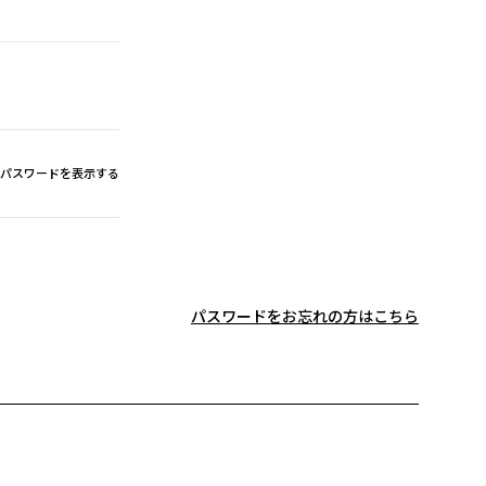
パスワードを表示する
パスワードをお忘れの方はこちら