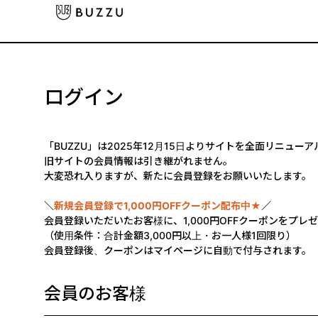
ログイン
「BUZZU」は2025年12月15日よりサイトを全面リニュー
旧サイトの会員情報は引き継がれません。
大変恐れ入りますが、新たに会員登録をお願いいたします。
＼
新規会員登録で1,000円OFFクーポン配布中★
／
会員登録いただいたお客様に、1,000円OFFクーポンをプレ
（使用条件：合計金額3,000円以上・お一人様1回限り）
会員登録後、クーポンはマイページに自動で付与されます。
会員のお客様