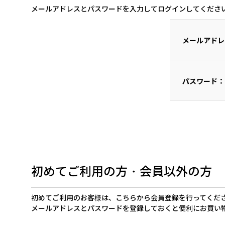
メールアドレスとパスワードを入力してログインしてくださ
メールアドレ
パスワード：
初めてご利用の方・会員以外の方
初めてご利用のお客様は、こちらから会員登録を行ってくだ
メールアドレスとパスワードを登録しておくと便利にお買い