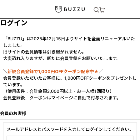
ログイン
「BUZZU」は2025年12月15日よりサイトを全面リニューアルいた
しました。
旧サイトの会員情報は引き継がれません。
大変恐れ入りますが、新たに会員登録をお願いいたします。
＼
新規会員登録で1,000円OFFクーポン配布中★
／
会員登録いただいたお客様に、1,000円OFFクーポンをプレゼントし
ています。
（使用条件：合計金額3,000円以上・お一人様1回限り）
会員登録後、クーポンはマイページに自動で付与されます。
会員のお客様
メールアドレスとパスワードを入力してログインしてください。