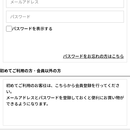
パスワードを表示する
パスワードをお忘れの方はこちら
初めてご利用の方・会員以外の方
初めてご利用のお客様は、こちらから会員登録を行ってくださ
い。
メールアドレスとパスワードを登録しておくと便利にお買い物が
できるようになります。