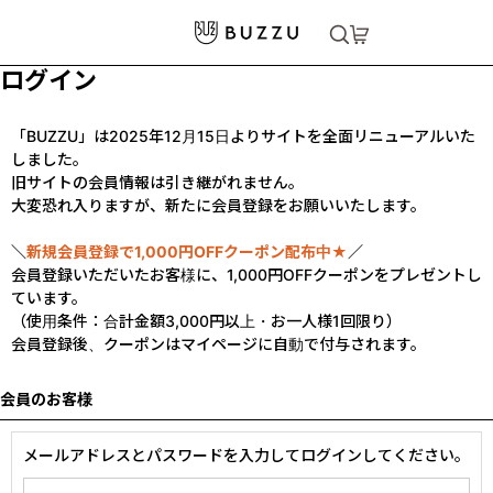
ログイン
「BUZZU」は2025年12月15日よりサイトを全面リニューアルいた
しました。
旧サイトの会員情報は引き継がれません。
大変恐れ入りますが、新たに会員登録をお願いいたします。
＼
新規会員登録で1,000円OFFクーポン配布中★
／
会員登録いただいたお客様に、1,000円OFFクーポンをプレゼントし
ています。
（使用条件：合計金額3,000円以上・お一人様1回限り）
会員登録後、クーポンはマイページに自動で付与されます。
会員のお客様
メールアドレスとパスワードを入力してログインしてください。