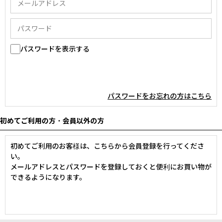
パスワードを表示する
パスワードをお忘れの方はこちら
初めてご利用の方・会員以外の方
初めてご利用のお客様は、こちらから会員登録を行ってくださ
い。
メールアドレスとパスワードを登録しておくと便利にお買い物が
できるようになります。