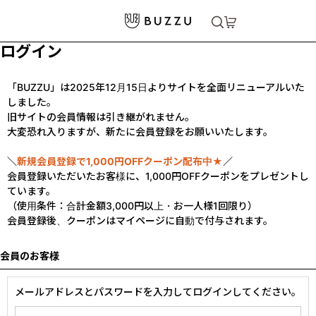
ログイン
「BUZZU」は2025年12月15日よりサイトを全面リニューアルいた
しました。
旧サイトの会員情報は引き継がれません。
大変恐れ入りますが、新たに会員登録をお願いいたします。
＼
新規会員登録で1,000円OFFクーポン配布中★
／
会員登録いただいたお客様に、1,000円OFFクーポンをプレゼントし
ています。
（使用条件：合計金額3,000円以上・お一人様1回限り）
会員登録後、クーポンはマイページに自動で付与されます。
会員のお客様
メールアドレスとパスワードを入力してログインしてください。