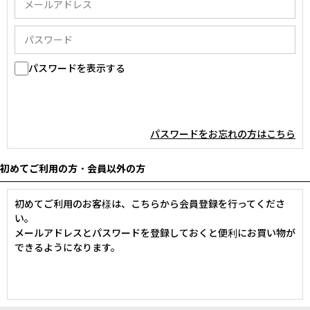
パスワードを表示する
パスワードをお忘れの方はこちら
初めてご利用の方・会員以外の方
初めてご利用のお客様は、こちらから会員登録を行ってくださ
い。
メールアドレスとパスワードを登録しておくと便利にお買い物が
できるようになります。