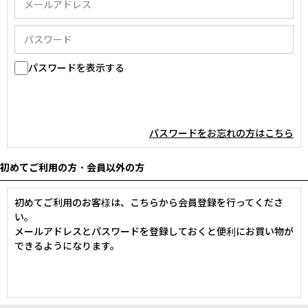
パスワードを表示する
パスワードをお忘れの方はこちら
初めてご利用の方・会員以外の方
初めてご利用のお客様は、こちらから会員登録を行ってくださ
い。
メールアドレスとパスワードを登録しておくと便利にお買い物が
できるようになります。