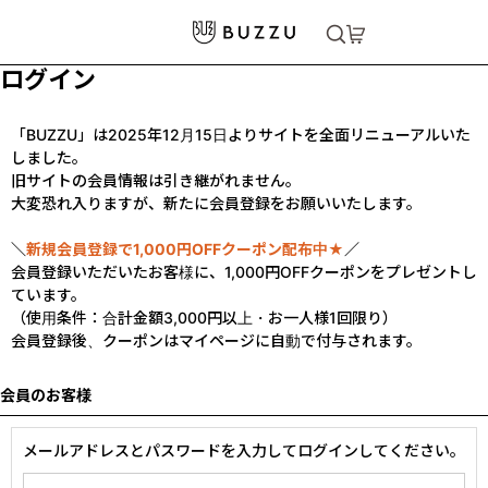
ログイン
「BUZZU」は2025年12月15日よりサイトを全面リニューアルいた
しました。
旧サイトの会員情報は引き継がれません。
大変恐れ入りますが、新たに会員登録をお願いいたします。
＼
新規会員登録で1,000円OFFクーポン配布中★
／
会員登録いただいたお客様に、1,000円OFFクーポンをプレゼントし
ています。
（使用条件：合計金額3,000円以上・お一人様1回限り）
会員登録後、クーポンはマイページに自動で付与されます。
会員のお客様
メールアドレスとパスワードを入力してログインしてください。