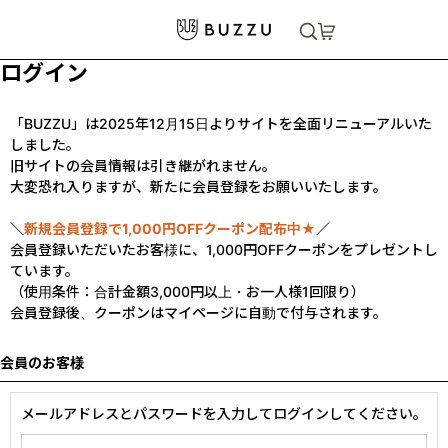
ログイン
「BUZZU」は2025年12月15日よりサイトを全面リニューアルいた
しました。
旧サイトの会員情報は引き継がれません。
大変恐れ入りますが、新たに会員登録をお願いいたします。
＼
新規会員登録で1,000円OFFクーポン配布中★
／
会員登録いただいたお客様に、1,000円OFFクーポンをプレゼントし
ています。
（使用条件：合計金額3,000円以上・お一人様1回限り）
会員登録後、クーポンはマイページに自動で付与されます。
会員のお客様
メールアドレスとパスワードを入力してログインしてください。