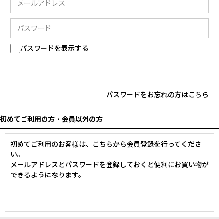
パスワードを表示する
パスワードをお忘れの方はこちら
初めてご利用の方・会員以外の方
初めてご利用のお客様は、こちらから会員登録を行ってくださ
い。
メールアドレスとパスワードを登録しておくと便利にお買い物が
できるようになります。