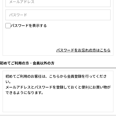
パスワードを表示する
パスワードをお忘れの方はこちら
初めてご利用の方・会員以外の方
初めてご利用のお客様は、こちらから会員登録を行ってくださ
い。
メールアドレスとパスワードを登録しておくと便利にお買い物が
できるようになります。