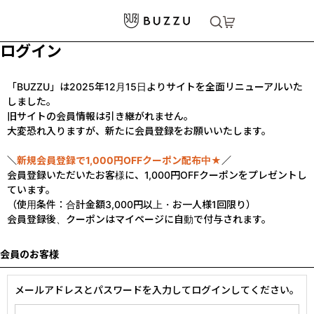
ログイン
「BUZZU」は2025年12月15日よりサイトを全面リニューアルいた
しました。
旧サイトの会員情報は引き継がれません。
大変恐れ入りますが、新たに会員登録をお願いいたします。
＼
新規会員登録で1,000円OFFクーポン配布中★
／
会員登録いただいたお客様に、1,000円OFFクーポンをプレゼントし
ています。
（使用条件：合計金額3,000円以上・お一人様1回限り）
会員登録後、クーポンはマイページに自動で付与されます。
会員のお客様
メールアドレスとパスワードを入力してログインしてください。