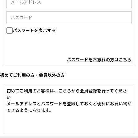
パスワードを表示する
パスワードをお忘れの方はこちら
初めてご利用の方・会員以外の方
初めてご利用のお客様は、こちらから会員登録を行ってくださ
い。
メールアドレスとパスワードを登録しておくと便利にお買い物が
できるようになります。