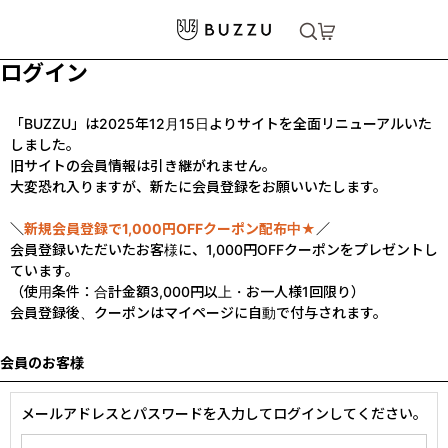
ログイン
「BUZZU」は2025年12月15日よりサイトを全面リニューアルいた
しました。
旧サイトの会員情報は引き継がれません。
大変恐れ入りますが、新たに会員登録をお願いいたします。
＼
新規会員登録で1,000円OFFクーポン配布中★
／
会員登録いただいたお客様に、1,000円OFFクーポンをプレゼントし
ています。
（使用条件：合計金額3,000円以上・お一人様1回限り）
会員登録後、クーポンはマイページに自動で付与されます。
会員のお客様
メールアドレスとパスワードを入力してログインしてください。