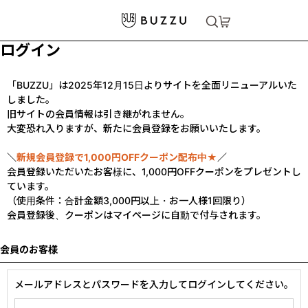
ログイン
「BUZZU」は2025年12月15日よりサイトを全面リニューアルいた
しました。
旧サイトの会員情報は引き継がれません。
大変恐れ入りますが、新たに会員登録をお願いいたします。
＼
新規会員登録で1,000円OFFクーポン配布中★
／
会員登録いただいたお客様に、1,000円OFFクーポンをプレゼントし
ています。
（使用条件：合計金額3,000円以上・お一人様1回限り）
会員登録後、クーポンはマイページに自動で付与されます。
会員のお客様
メールアドレスとパスワードを入力してログインしてください。