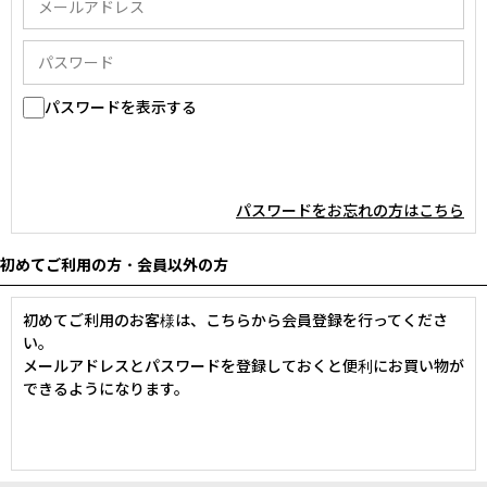
パスワードを表示する
パスワードをお忘れの方はこちら
初めてご利用の方・会員以外の方
初めてご利用のお客様は、こちらから会員登録を行ってくださ
い。
メールアドレスとパスワードを登録しておくと便利にお買い物が
できるようになります。