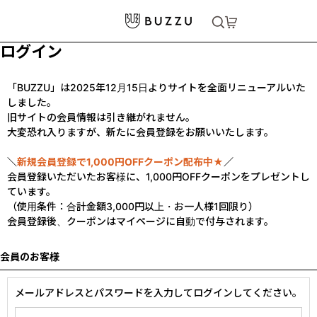
ログイン
「BUZZU」は2025年12月15日よりサイトを全面リニューアルいた
しました。
旧サイトの会員情報は引き継がれません。
大変恐れ入りますが、新たに会員登録をお願いいたします。
＼
新規会員登録で1,000円OFFクーポン配布中★
／
会員登録いただいたお客様に、1,000円OFFクーポンをプレゼントし
ています。
（使用条件：合計金額3,000円以上・お一人様1回限り）
会員登録後、クーポンはマイページに自動で付与されます。
会員のお客様
メールアドレスとパスワードを入力してログインしてください。