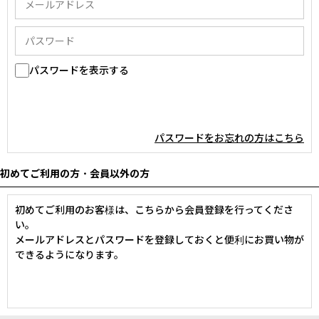
パスワードを表示する
パスワードをお忘れの方はこちら
初めてご利用の方・会員以外の方
初めてご利用のお客様は、こちらから会員登録を行ってくださ
い。
メールアドレスとパスワードを登録しておくと便利にお買い物が
できるようになります。