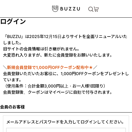
ログイン
「BUZZU」は2025年12月15日よりサイトを全面リニューアルいた
しました。
旧サイトの会員情報は引き継がれません。
大変恐れ入りますが、新たに会員登録をお願いいたします。
＼
新規会員登録で1,000円OFFクーポン配布中★
／
会員登録いただいたお客様に、1,000円OFFクーポンをプレゼントし
ています。
（使用条件：合計金額3,000円以上・お一人様1回限り）
会員登録後、クーポンはマイページに自動で付与されます。
会員のお客様
メールアドレスとパスワードを入力してログインしてください。