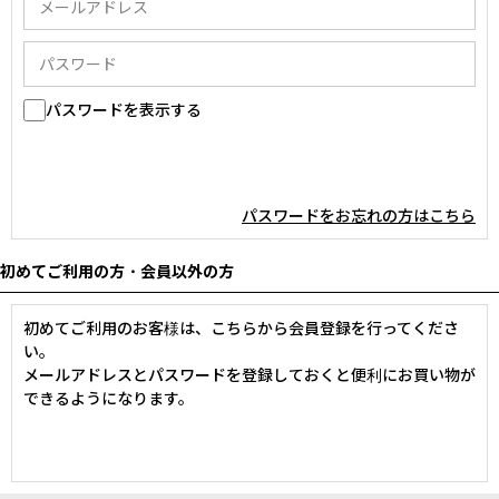
パスワードを表示する
パスワードをお忘れの方はこちら
初めてご利用の方・会員以外の方
初めてご利用のお客様は、こちらから会員登録を行ってくださ
い。
メールアドレスとパスワードを登録しておくと便利にお買い物が
できるようになります。