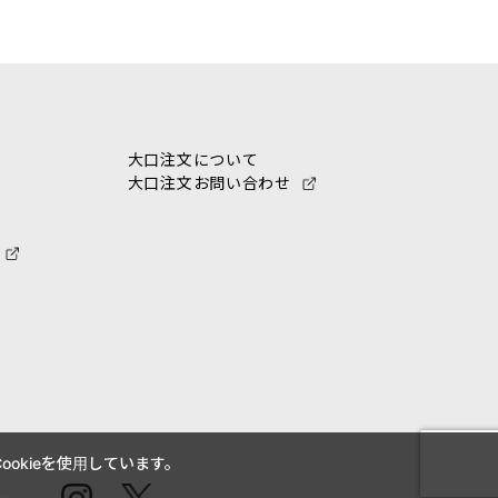
大口注文について
大口注文お問い合わせ
okieを使用しています。