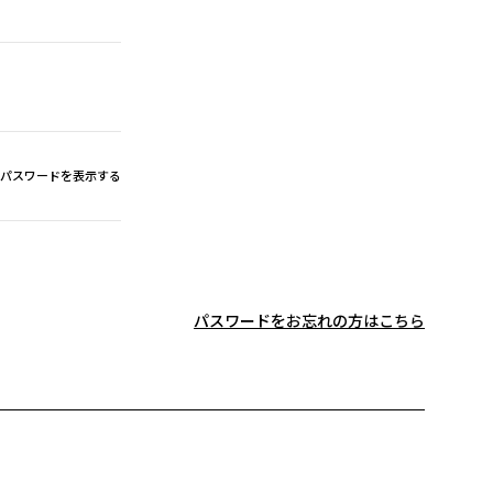
パスワードを表示する
パスワードをお忘れの方はこちら