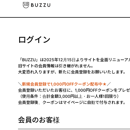
ログイン
「BUZZU」は2025年12月15日よりサイトを全面リニュー
旧サイトの会員情報は引き継がれません。
大変恐れ入りますが、新たに会員登録をお願いいたします。
＼
新規会員登録で1,000円OFFクーポン配布中★
／
会員登録いただいたお客様に、1,000円OFFクーポンをプレ
（使用条件：合計金額3,000円以上・お一人様1回限り）
会員登録後、クーポンはマイページに自動で付与されます。
会員のお客様