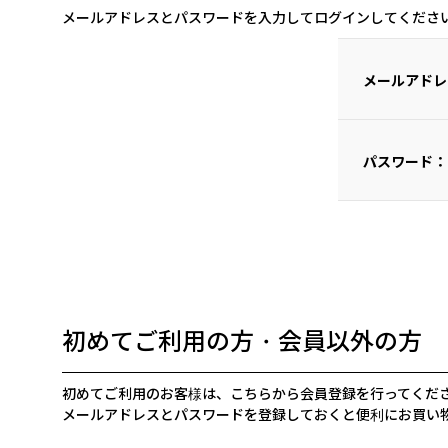
メールアドレスとパスワードを入力してログインしてくださ
メールアドレ
パスワード：
初めてご利用の方・会員以外の方
初めてご利用のお客様は、こちらから会員登録を行ってくだ
メールアドレスとパスワードを登録しておくと便利にお買い